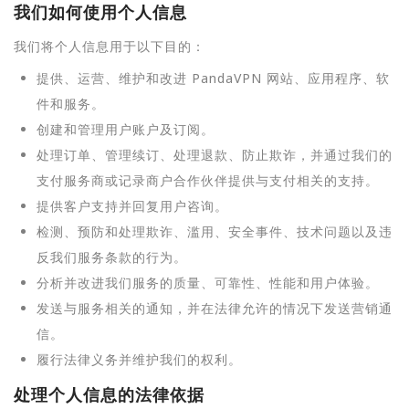
我们如何使用个人信息
我们将个人信息用于以下目的：
提供、运营、维护和改进 PandaVPN 网站、应用程序、软
件和服务。
创建和管理用户账户及订阅。
处理订单、管理续订、处理退款、防止欺诈，并通过我们的
支付服务商或记录商户合作伙伴提供与支付相关的支持。
提供客户支持并回复用户咨询。
检测、预防和处理欺诈、滥用、安全事件、技术问题以及违
反我们服务条款的行为。
分析并改进我们服务的质量、可靠性、性能和用户体验。
发送与服务相关的通知，并在法律允许的情况下发送营销通
信。
履行法律义务并维护我们的权利。
处理个人信息的法律依据