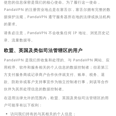
使您的信息保密是我们的核心使命。为了履行这一使命，
PandaVPN 的注册营业地点是在塞舌尔，塞舌尔拥有完整的数
据保护法规，PandaVPN 遵守服务器所在地的法律或执法机构
的要求。
请务必注意，PandaVPN 不会收集任何 IP 地址、浏览历史记
录、流量数据等。
欧盟、英国及类似司法管辖区的用户
PandaVPN 是我们所收集和处理的、与 PandaVPN 网站、应
用程序、软件和服务相关的个人信息的数据控制者；但若第三
方支付服务商或记录商户合作伙伴就支付、账单、税务、退
款、防欺诈或客户支持事宜作为独立控制者行事，则该等合作
伙伴为其所处理信息的数据控制者。
在适用法律允许的范围内，欧盟、英国及类似司法管辖区的用
户可能享有以下权利：
访问我们持有的与其相关的个人信息；