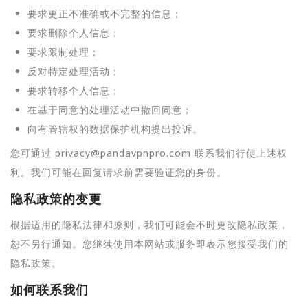
要求更正不准确或不完整的信息；
要求删除个人信息；
要求限制处理；
反对特定处理活动；
要求转移个人信息；
在基于同意的处理活动中撤回同意；
向有管辖权的数据保护机构提出投诉。
您可通过 privacy@pandavpnpro.com 联系我们行使上述权
利。我们可能在回复请求前需要验证您的身份。
隐私政策的变更
根据适用的隐私法律和原则，我们可能会不时更改隐私政策，
恕不另行通知。您继续使用本网站或服务即表示您接受我们的
隐私政策。
如何联系我们