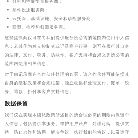
分析和性能衡量服务商；
邮件投递服务商；
云托管、基础设施、安全和诊断服务商；
联盟、推荐和归因服务商。
这些提供商仅可在向我们提供服务所必需的范围内使用个人信
息；若其作为独立控制者或记录商户行事，则可在履行其自身
的法律、支付、税务、防欺诈、客户支持和合规义务所必需的
范围内使用相关信息。
对于由记录商户合作伙伴处理的购买，该合作伙伴可能依据其
自身的隐私政策和合规框架，独立收集和处理支付、账单、税
务、退款、拒付和客户支持信息。
数据保留
我们仅在实现本隐私政策所述目的所合理必需的期限内保留个
人信息，包括提供本服务、维护用户账户、处理订阅、提供支
持、防止欺诈和滥用、解决争议、执行我们的协议，以及遵守