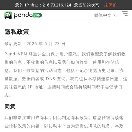
您的 IP 地址：216.73.216.124 · 您当前的状态：
未保护
简体中文
隐私政策
最后更新：2026 年 6 月 23 日
PandaVPN 尊重并全力保护用户隐私。我们希望您了解我们收
集的信息，不收集的信息以及我们如何收集、使用和存储信
息。我们不收集您的活动日志，包括不记录浏览历史记录、流
量数据、数据内容或 DNS 查询。我们也从不存储连接日志，这
意味着您的 IP 地址、连接时间或会话持续时间都不会记录日
志。
同意
我们非常注重用户隐私，因此制定隐私政策。请您仔细阅读这
些隐私政策的内容，以协助本平台为您提供满意的服务。本政