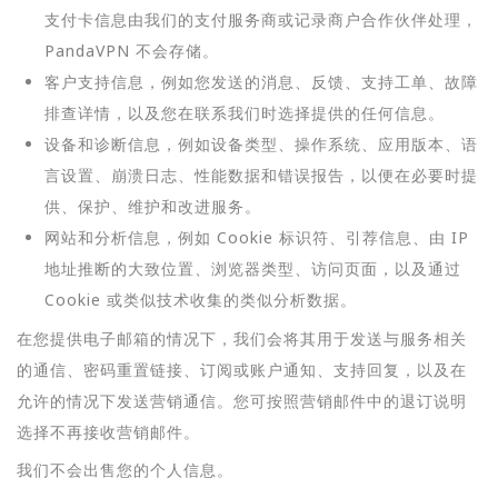
支付卡信息由我们的支付服务商或记录商户合作伙伴处理，
PandaVPN 不会存储。
客户支持信息，例如您发送的消息、反馈、支持工单、故障
排查详情，以及您在联系我们时选择提供的任何信息。
设备和诊断信息，例如设备类型、操作系统、应用版本、语
言设置、崩溃日志、性能数据和错误报告，以便在必要时提
供、保护、维护和改进服务。
网站和分析信息，例如 Cookie 标识符、引荐信息、由 IP
地址推断的大致位置、浏览器类型、访问页面，以及通过
Cookie 或类似技术收集的类似分析数据。
在您提供电子邮箱的情况下，我们会将其用于发送与服务相关
的通信、密码重置链接、订阅或账户通知、支持回复，以及在
允许的情况下发送营销通信。您可按照营销邮件中的退订说明
选择不再接收营销邮件。
我们不会出售您的个人信息。