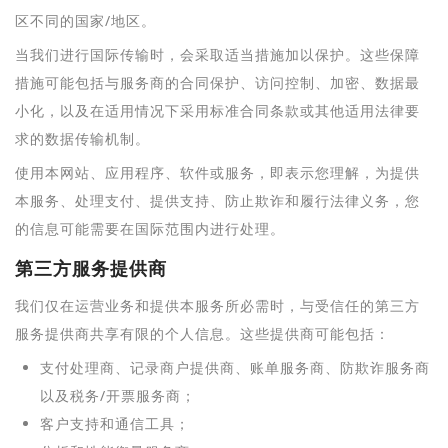
区不同的国家/地区。
当我们进行国际传输时，会采取适当措施加以保护。这些保障
措施可能包括与服务商的合同保护、访问控制、加密、数据最
小化，以及在适用情况下采用标准合同条款或其他适用法律要
求的数据传输机制。
使用本网站、应用程序、软件或服务，即表示您理解，为提供
本服务、处理支付、提供支持、防止欺诈和履行法律义务，您
的信息可能需要在国际范围内进行处理。
第三方服务提供商
我们仅在运营业务和提供本服务所必需时，与受信任的第三方
服务提供商共享有限的个人信息。这些提供商可能包括：
支付处理商、记录商户提供商、账单服务商、防欺诈服务商
以及税务/开票服务商；
客户支持和通信工具；