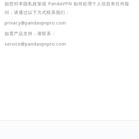
如您对本隐私政策或 PandaVPN 如何处理个人信息有任何疑
问，请通过以下方式联系我们：
privacy@pandavpnpro.com
如需产品支持，请联系：
service@pandavpnpro.com