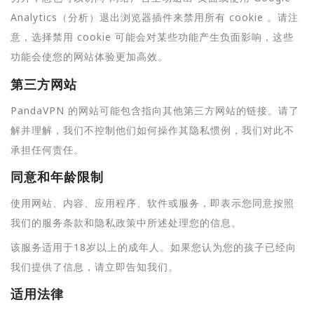
Analytics（分析）退出浏览器插件来禁用所有 cookie 。请注
意，选择禁用 cookie 可能会对某些功能产生负面影响，这些
功能会使您的网站体验更加高效。
第三方网站
PandaVPN 的网站可能包含指向其他第三方网站的链接。请了
解并理解，我们不控制他们如何操作其隐私惯例，我们对此不
承担任何责任。
同意和年龄限制
使用网站、内容、应用程序、软件或服务，即表示您同意按照
我们的服务条款和隐私政策中所述处理您的信息。
该服务适用于18岁以上的成年人。如果您认为您的孩子已经向
我们提供了信息，请立即告知我们。
适用法律