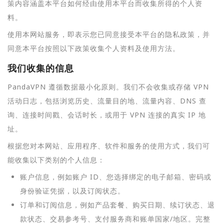
策内容涵盖本平台如何经由使用本平台而收集所得的个人资
料。
使用本网站服务，即表示您已同意接受本平台的隐私政策，并
同意本平台按照以下政策收集个人资料及使用方法。
我们收集的信息
PandaVPN 遵循数据最小化原则。我们不会收集或存储 VPN
活动日志，包括浏览历史、流量目的地、流量内容、DNS 查
询、连接时间戳、会话时长，或用于 VPN 连接的真实 IP 地
址。
根据您对本网站、应用程序、软件和服务的使用方式，我们可
能收集以下类别的个人信息：
账户信息，例如账户 ID、您选择绑定的电子邮箱、密码或
身份验证凭据，以及订阅状态。
订单和订阅信息，例如产品套餐、购买日期、续订状态、退
款状态、交易参考号、支付服务商和账单国家/地区。完整