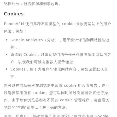
纪律处分，包括解雇和刑事起诉。
Cookies
PandaVPN 使用几种不同类型的 cookie 来改善网站上的用户
体验，例如：
Google Analytics（分析），用于统计评估和网站性能改
善；
邀请码 Cookie，以识别我们的合作伙伴推荐给本网站的客
户，以便我们可以向推荐人授予佣金；
Cookies，用于为用户个性化网站内容，例如设置默认语
言。
您可以在网站每次在浏览器中放置 cookie 时设置警告，也可
以选择禁用所有 cookie。您可以同时通过浏览器设置进行操
作。由于每种浏览器都有不同的 cookie 管理程序，请查看浏
览器的“帮助”菜单以了解正确的方法。
另外，您也可以访问“网络广告主动退出”页面或使用 Google