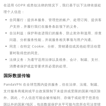
在适用 GDPR 或类似法律的情况下，我们基于以下法律依据处
理个人信息：
合同履行：提供本服务、管理您的账户、处理订阅、提供客
户支持，并履行我们在服务条款项下的义务。
合法利益：保护和改进我们的服务、防止欺诈和滥用、排查
问题、分析服务性能，并就服务相关事项与用户沟通。
同意：在特定 Cookie、分析、营销通信或其他处理活动需
要时取得您的同意。
法律义务：为遵守适用法律以及税务、会计、制裁、支付、
消费者保护或监管要求所必需的处理。
国际数据传输
PandaVPN 在全球范围内提供服务，但在法律、法规、制裁、
支付服务商规则或平台政策限制下未提供或受限的国家/地区除
外。因此，个人信息可能会被传输到、存储于或处理于您居住
国以外的国家/地区，包括数据保护水平可能与您所在司法管辖