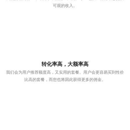
可观的收入。
转化率高，大额率高
我们会为用户推荐额度高，又实用的套餐。用户会更容易买到性价
比高的套餐，而您也将因此获得更多的佣金。