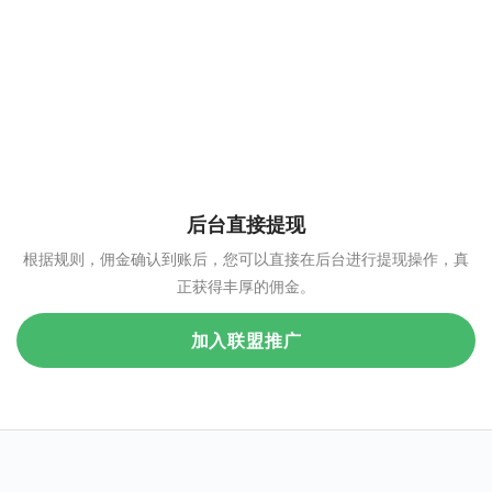
后台直接提现
根据规则，佣金确认到账后，您可以直接在后台进行提现操作，真
正获得丰厚的佣金。
加入联盟推广