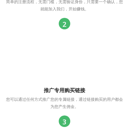
简单的注册流程，无需门槛，无需验证身份，只需要一个确认，您
就能加入我们，开始赚钱。
推广专用购买链接
您可以通过任何方式推广您的专属链接，通过链接购买的用户都会
为您产生佣金。