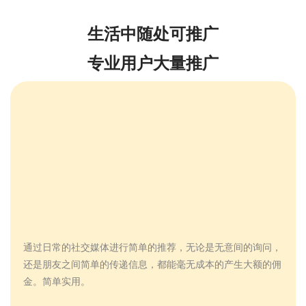
生活中随处可推广
专业用户大量推广
通过日常的社交媒体进行简单的推荐，无论是无意间的询问，
还是朋友之间简单的传递信息，都能毫无成本的产生大额的佣
金。简单实用。