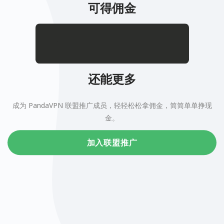
可得佣金
.
$
还能更多
成为 PandaVPN 联盟推广成员，轻轻松松拿佣金，简简单单挣现
金。
加入联盟推广