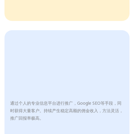
通过个人的专业信息平台进行推广，Google SEO等手段，同
时获得大量客户。持续产生稳定高额的佣金收入，方法灵活，
推广回报率极高。