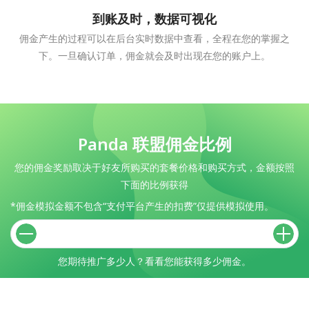
到账及时，数据可视化
佣金产生的过程可以在后台实时数据中查看，全程在您的掌握之
下。一旦确认订单，佣金就会及时出现在您的账户上。
Panda 联盟佣金比例
您的佣金奖励取决于好友所购买的套餐价格和购买方式，金额按照
下面的比例获得
*佣金模拟金额不包含“支付平台产生的扣费”仅提供模拟使用。
您期待推广多少人？看看您能获得多少佣金。