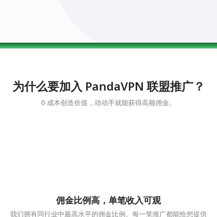
0123456789
0123456789
0123456789
0123456789
0123456789
为什么要加入 PandaVPN 联盟推广？
0 成本创造价值，动动手就能获得高额佣金。
佣金比例高，单笔收入可观
我们拥有同行业中最高水平的佣金比例。每一笔推广都能给您提供