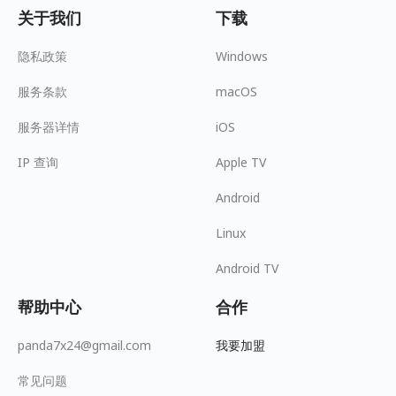
关于我们
下载
隐私政策
Windows
服务条款
macOS
服务器详情
iOS
IP 查询
Apple TV
Android
Linux
Android TV
帮助中心
合作
panda7x24@gmail.com
我要加盟
常见问题