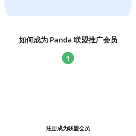
如何成为 Panda 联盟推广会员
注册成为联盟会员