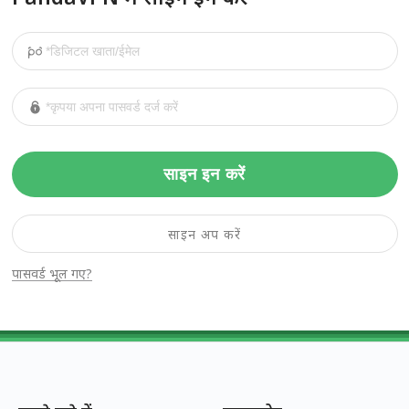
साइन इन करें
साइन अप करें
पासवर्ड भूल गए?