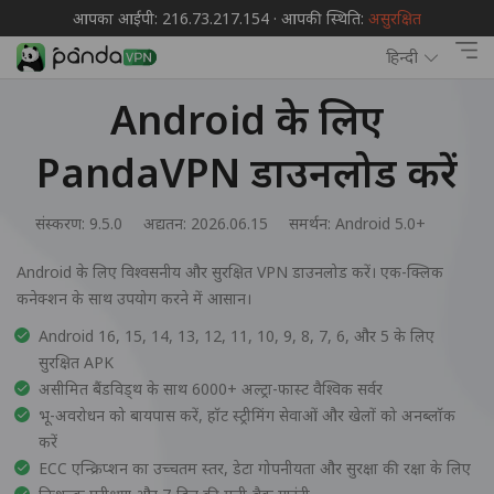
आपका आईपी: 216.73.217.154 · आपकी स्थिति:
असुरक्षित
हिन्दी
Android के लिए
PandaVPN डाउनलोड करें
संस्करण: 9.5.0
अद्यतन: 2026.06.15
समर्थन:
Android 5.0+
Android के लिए विश्वसनीय और सुरक्षित VPN डाउनलोड करें। एक-क्लिक
कनेक्शन के साथ उपयोग करने में आसान।
Android 16, 15, 14, 13, 12, 11, 10, 9, 8, 7, 6, और 5 के लिए
सुरक्षित APK
असीमित बैंडविड्थ के साथ 6000+ अल्ट्रा-फास्ट वैश्विक सर्वर
भू-अवरोधन को बायपास करें, हॉट स्ट्रीमिंग सेवाओं और खेलों को अनब्लॉक
करें
ECC एन्क्रिप्शन का उच्चतम स्तर, डेटा गोपनीयता और सुरक्षा की रक्षा के लिए