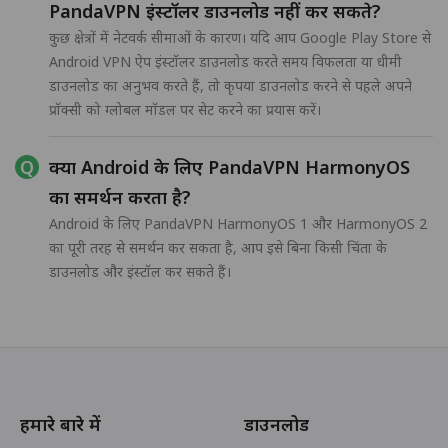
PandaVPN इंस्टॉलर डाउनलोड नहीं कर सकते?
कुछ क्षेत्रों में नेटवर्क सीमाओं के कारण। यदि आप Google Play Store से
Android VPN ऐप इंस्टॉलर डाउनलोड करते समय विफलता या धीमी
डाउनलोड का अनुभव करते हैं, तो कृपया डाउनलोड करने से पहले अपने
प्रॉक्सी को ग्लोबल मॉडल पर सेट करने का प्रयास करें।
क्या Android के लिए PandaVPN HarmonyOS
का समर्थन करता है?
Android के लिए PandaVPN HarmonyOS 1 और HarmonyOS 2
का पूरी तरह से समर्थन कर सकता है, आप इसे बिना किसी चिंता के
डाउनलोड और इंस्टॉल कर सकते हैं।
हमारे बारे में
डाउनलोड