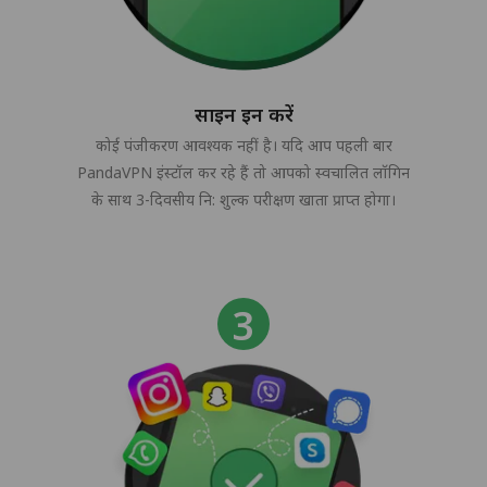
साइन इन करें
कोई पंजीकरण आवश्यक नहीं है। यदि आप पहली बार
PandaVPN इंस्टॉल कर रहे हैं तो आपको स्वचालित लॉगिन
के साथ 3-दिवसीय नि: शुल्क परीक्षण खाता प्राप्त होगा।