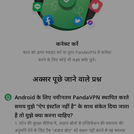
कनेक्ट करें
बटन को ऊपर स्वाइप करें या तुरंत PandaVPN से कनेक्ट
करने के लिए कोई भी लक्ष्य सर्वर चुनें।
अक्सर पूछे जाने वाले प्रश्न
Android के लिए नवीनतम PandaVPN स्थापित करते
समय मुझे "ऐप इंस्टॉल नहीं है" के साथ संकेत दिया जाता
है तो मुझे क्या करना चाहिए?
1. फोन की सुरक्षा सेटिंग्स में, अज्ञात स्रोतों से एप्लिकेशन की स्थापना की
अनुमति देने के लिए टैब "अज्ञात स्रोत" को सक्षम नहीं करने से यह समस्या