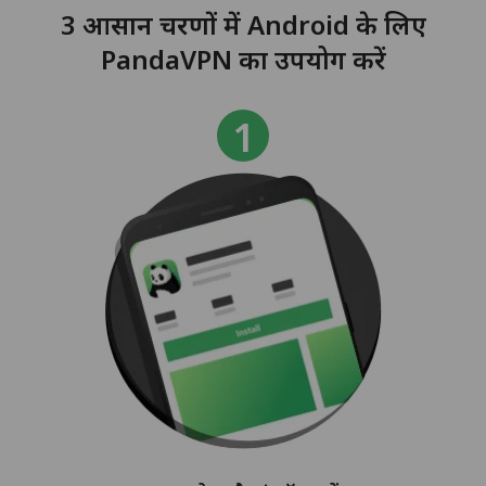
3 आसान चरणों में Android के लिए
PandaVPN का उपयोग करें