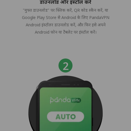
डाउनलोड और इंस्टॉल करें
"मुफ्त डाउनलोड" पर क्लिक करें, QR कोड स्कैन करें, या
Google Play Store से Android के लिए PandaVPN
Android इंस्टॉलर डाउनलोड करें, और फिर इसे अपने
Android फोन या टैबलेट पर इंस्टॉल करें।