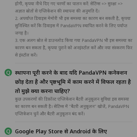
होगी, कृपया नीचे दिए गए चरणों का पालन करें: सेटिंग्स => सुरक्षा =>
अज्ञात स्रोतों से एप्लिकेशन की स्थापना की अनुमति दें।
2. अपर्याप्त डिवाइस मेमोरी भी इस समस्या का कारण बन सकती है, कृपया
सुनिश्चित करें कि डिवाइस में PandaVPN स्थापित करने के लिए पर्याप्त
जगह है।
3. एक अलग स्रोत से डाउनलोड किया गया PandaVPN भी इस समस्या का
कारण बन सकता है, कृपया पुराने को अनइंस्टॉल करें और नया संस्करण फिर
से इंस्टॉल करें।
स्थापना पूरी करने के बाद यदि PandaVPN कनेक्शन
छोड़ देता है और पृष्ठभूमि में काम करने में विफल रहता है
तो मुझे क्या करना चाहिए?
कुछ उपकरणों की डिफ़ॉल्ट एप्लिकेशन बैटरी अनुकूलन सुविधा इस समस्या
का कारण बन सकती है। सेटिंग्स में "बैटरी अनुकूलन" खोजें, PandaVPN
एप्लिकेशन चुनें और बैटरी अनुकूलन बंद करें।
Google Play Store से Android के लिए