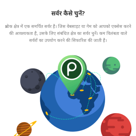
सर्वर कैसे चुनें?
प्रत्येक क्षेत्र में एक समर्पित सर्वर है। जिस वेबसाइट या गेम को आपको एक्सेस करने
की आवश्यकता है, उसके लिए संबंधित क्षेत्र का सर्वर चुनें। कम विलंबता वाले
सर्वरों का उपयोग करने की सिफारिश की जाती है।