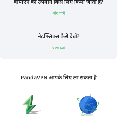
वीपीएन का उपयोग किस लिए किया जाता है?
और जानें
नेटफ्लिक्स कैसे देखें?
चरण देखें
PandaVPN आपके लिए ला सकता है