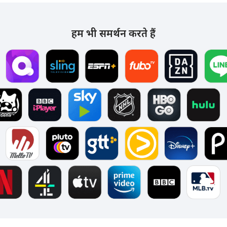
हम भी समर्थन करते हैं