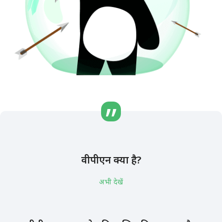
वीपीएन क्या है?
अभी देखें