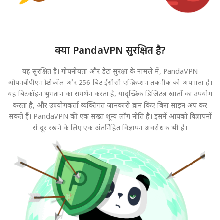
क्या PandaVPN सुरक्षित है?
यह सुरक्षित है। गोपनीयता और डेटा सुरक्षा के मामले में, PandaVPN
ओपनवीपीएन प्रोटोकॉल और 256-बिट ईसीसी एन्क्रिप्शन तकनीक को अपनाता है।
यह बिटकॉइन भुगतान का समर्थन करता है, यादृच्छिक डिजिटल खातों का उपयोग
करता है, और उपयोगकर्ता व्यक्तिगत जानकारी प्रदान किए बिना साइन अप कर
सकते हैं। PandaVPN की एक सख्त शून्य लॉग नीति है। इसमें आपको विज्ञापनों
से दूर रखने के लिए एक अंतर्निहित विज्ञापन अवरोधक भी है।