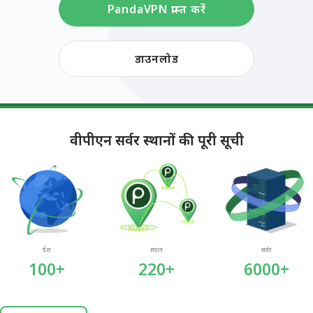
PandaVPN प्राप्त करें
डाउनलोड
वीपीएन सर्वर स्थानों की पूरी सूची
देश
स्थान
सर्वर
100+
220+
6000+