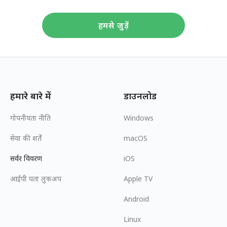
हमसे जुड़ें
हमारे बारे में
डाउनलोड
गोपनीयता नीति
Windows
सेवा की शर्तें
macOS
सर्वर विवरण
iOS
आईपी पता लुकअप
Apple TV
Android
Linux