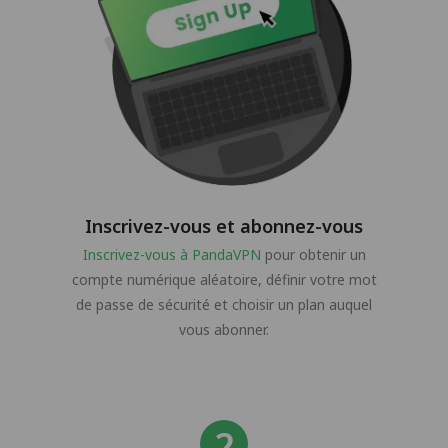
Inscrivez-vous et abonnez-vous
Inscrivez-vous à PandaVPN
pour obtenir un
compte numérique aléatoire, définir votre mot
de passe de sécurité et choisir un plan auquel
vous abonner.