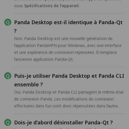
sous
Spécifications de l’appareil
.
Panda Desktop est-il identique à Panda-Qt
?
Non. Panda Desktop est une nouvelle génération de
l’application PandaVPN pour Windows, avec une interface
et une expérience de connexion repensées. Il remplace
l’ancienne application Panda-Qt.
Puis-je utiliser Panda Desktop et Panda CLI
ensemble ?
Oui. Panda Desktop et Panda CLI partagent le même état
de connexion Panda. Les modifications de connexion
effectuées dans l’un sont donc répercutées dans l’autre.
Dois-je d’abord désinstaller Panda-Qt ?