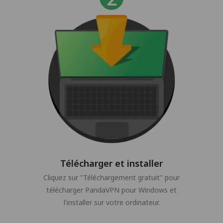
Télécharger et installer
Cliquez sur "Téléchargement gratuit" pour
télécharger PandaVPN pour Windows et
l'installer sur votre ordinateur.