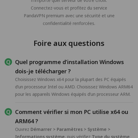
n'importe quel serveur de votre choix.
Connectez-vous et profitez du service
PandaVPN premium avec une sécurité et une
confidentialité renforcées.
Foire aux questions
Quel programme d’installation Windows
dois-je télécharger ?
Choisissez Windows x64 pour la plupart des PC équipés
d’un processeur Intel ou AMD. Choisissez Windows ARM64
pour les appareils Windows équipés d’un processeur ARM.
Comment vérifier si mon PC utilise x64 ou
ARM64 ?
Ouvrez
Démarrer > Paramètres > Système >
Informations système
, puis vérifiez
Type du système