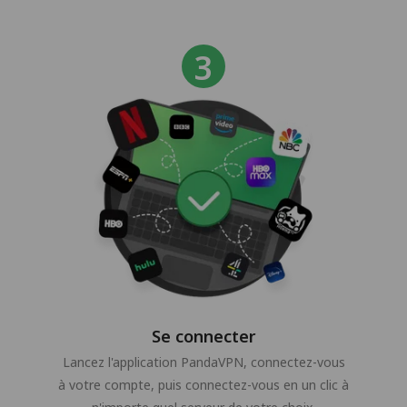
Se connecter
Lancez l'application PandaVPN, connectez-vous
à votre compte, puis connectez-vous en un clic à