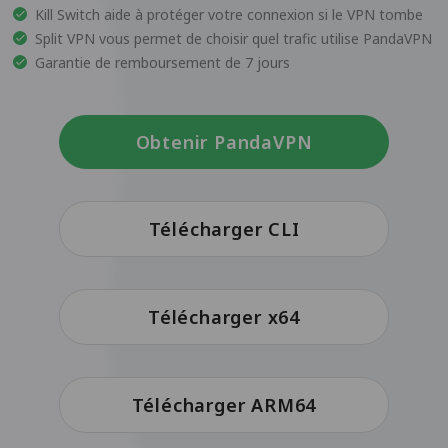
Kill Switch aide à protéger votre connexion si le VPN tombe
Split VPN vous permet de choisir quel trafic utilise PandaVPN
Garantie de remboursement de 7 jours
Obtenir PandaVPN
Télécharger CLI
Télécharger x64
Télécharger ARM64