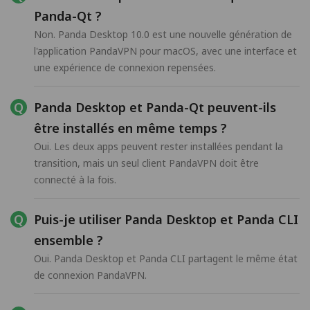
Panda-Qt ?
Non. Panda Desktop 10.0 est une nouvelle génération de
l'application PandaVPN pour macOS, avec une interface et
une expérience de connexion repensées.
Panda Desktop et Panda-Qt peuvent-ils
être installés en même temps ?
Oui. Les deux apps peuvent rester installées pendant la
transition, mais un seul client PandaVPN doit être
connecté à la fois.
Puis-je utiliser Panda Desktop et Panda CLI
ensemble ?
Oui. Panda Desktop et Panda CLI partagent le même état
de connexion PandaVPN.