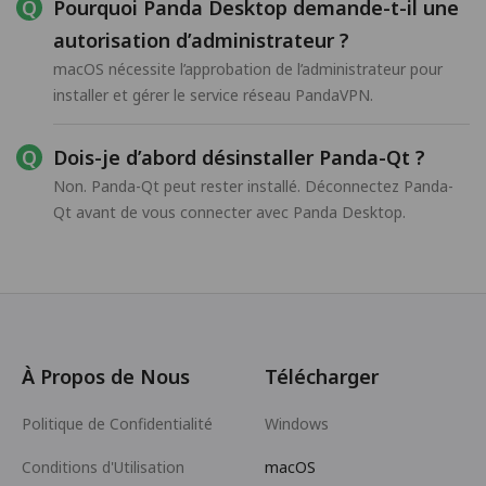
Pourquoi Panda Desktop demande-t-il une
autorisation d’administrateur ?
macOS nécessite l’approbation de l’administrateur pour
installer et gérer le service réseau PandaVPN.
Dois-je d’abord désinstaller Panda-Qt ?
Non. Panda-Qt peut rester installé. Déconnectez Panda-
Qt avant de vous connecter avec Panda Desktop.
À Propos de Nous
Télécharger
Politique de Confidentialité
Windows
Conditions d'Utilisation
macOS