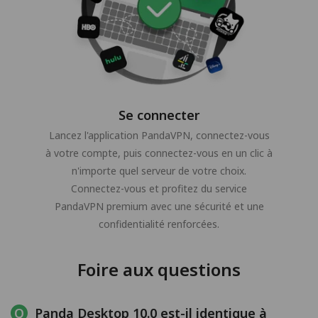
Se connecter
Lancez l'application PandaVPN, connectez-vous
à votre compte, puis connectez-vous en un clic à
n'importe quel serveur de votre choix.
Connectez-vous et profitez du service
PandaVPN premium avec une sécurité et une
confidentialité renforcées.
Foire aux questions
Panda Desktop 10.0 est-il identique à