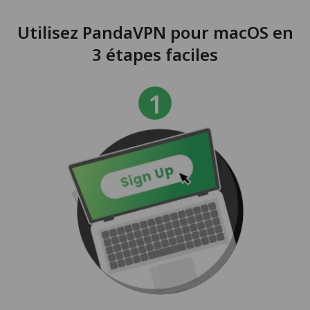
Utilisez PandaVPN pour macOS en
3 étapes faciles