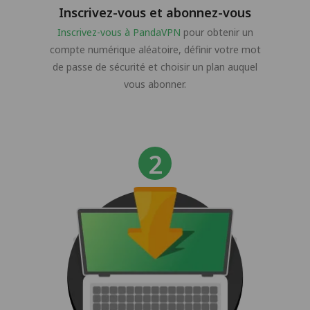
Inscrivez-vous et abonnez-vous
Inscrivez-vous à PandaVPN
pour obtenir un
compte numérique aléatoire, définir votre mot
de passe de sécurité et choisir un plan auquel
vous abonner.