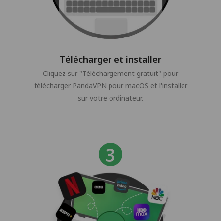
Télécharger et installer
Cliquez sur "Téléchargement gratuit" pour
télécharger PandaVPN pour macOS et l'installer
sur votre ordinateur.