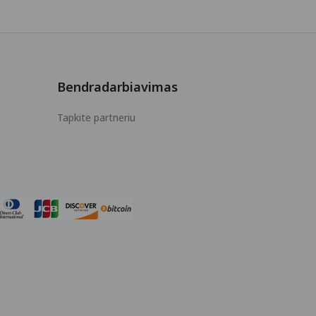
Bendradarbiavimas
Tapkite partneriu