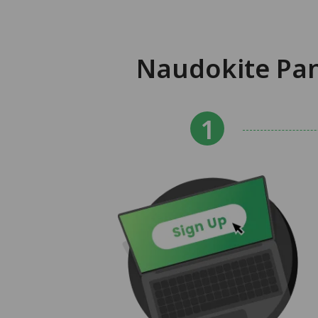
Naudokite Pan