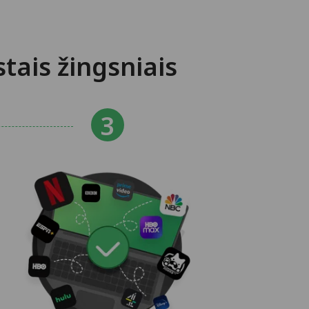
ais žingsniais