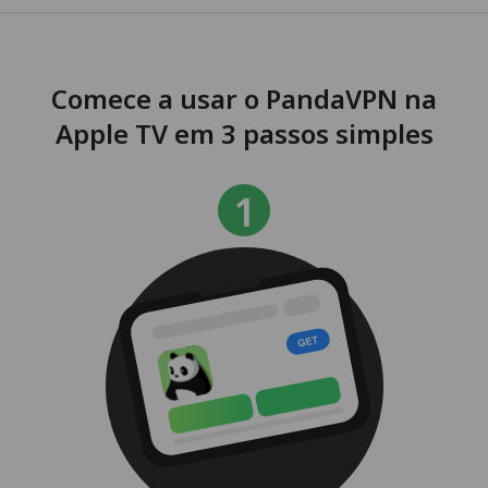
Comece a usar o PandaVPN na
Apple TV em 3 passos simples