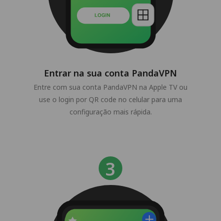
Entrar na sua conta PandaVPN
Entre com sua conta PandaVPN na Apple TV ou
use o login por QR code no celular para uma
configuração mais rápida.