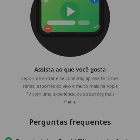
Assista ao que você gosta
Depois de entrar e se conectar, aproveite filmes,
séries, esportes ao vivo e muito mais na Apple
TV com uma experiência de streaming mais
fluida.
Perguntas frequentes