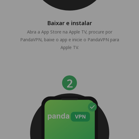
Baixar e instalar
Abra a App Store na Apple TV, procure por
PandaVPN, baixe o app e inicie o PandaVPN para
Apple TV.