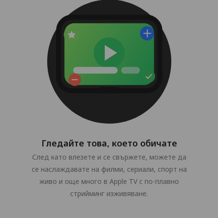
Гледайте това, което обичате
След като влезете и се свържете, можете да
се наслаждавате на филми, сериали, спорт на
живо и още много в Apple TV с по-плавно
стрийминг изживяване.