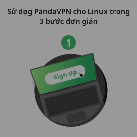
Sử dụng PandaVPN cho Linux trong
3 bước đơn giản