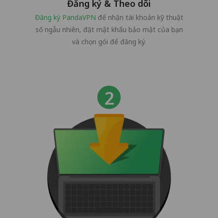
Đăng ký & Theo dõi
Đăng ký PandaVPN
để nhận tài khoản kỹ thuật
số ngẫu nhiên, đặt mật khẩu bảo mật của bạn
và chọn gói để đăng ký.