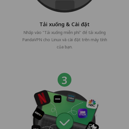
Tải xuống & Cài đặt
Nhấp vào "Tải xuống miễn phí" để tải xuống
PandaVPN cho Linux và cài đặt trên máy tính
của bạn.