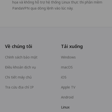
họa và không hỗ trợ hệ thống Linux thực thi phần mềm
PandaVPN qua dòng lệnh vào lúc này.
Về chúng tôi
Tải xuống
Chính sách bảo mật
Windows
Điều khoản dịch vụ
macOS
Chi tiết máy chủ
iOS
Tra cứu địa chỉ IP
Apple TV
Android
Linux