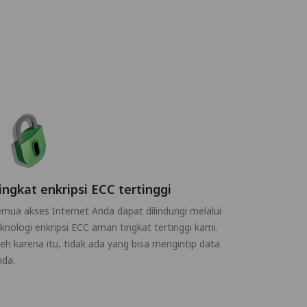
ingkat enkripsi ECC tertinggi
mua akses Internet Anda dapat dilindungi melalui
knologi enkripsi ECC aman tingkat tertinggi kami.
eh karena itu, tidak ada yang bisa mengintip data
nda.