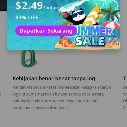
$2.49
/bulan
83% OFF
Dapatkan Sekarang
Kebijakan benar-benar tanpa log
T
PandaVPN secara ketat menerapkan kebijakan tanpa
Se
t
log untuk memastikan bahwa semua data antara
te
aplikasi dan platform sepenuhnya anonim dan
Ol
melindungi privasi online Anda.
A