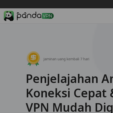
Jaminan uang kembali 7 hari
Penjelajahan 
Koneksi Cepat
VPN Mudah Di