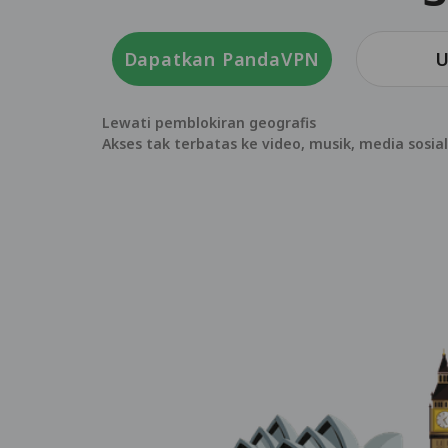
Dapatkan PandaVPN
U
Lewati pemblokiran geografis
Akses tak terbatas ke video, musik, media sosial