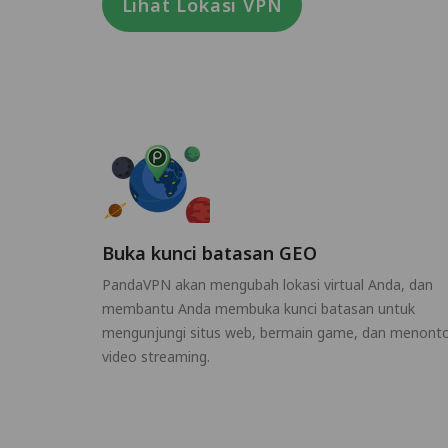
Lihat Lokasi VPN
Buka kunci batasan GEO
PandaVPN akan mengubah lokasi virtual Anda, dan
membantu Anda membuka kunci batasan untuk
mengunjungi situs web, bermain game, dan menont
video streaming.