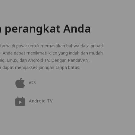
a perangkat Anda
ma di pasar untuk memastikan bahwa data pribadi
rm. Anda dapat menikmati klien yang indah dan mudah
id, Linux, dan Android TV. Dengan PandaVPN,
nda dapat mengakses jaringan tanpa batas.
iOS
Android TV