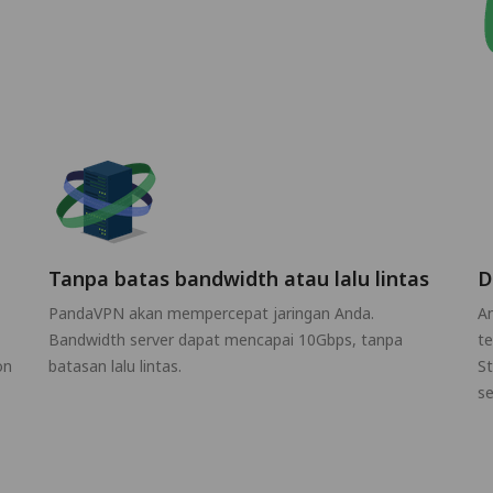
Tanpa batas bandwidth atau lalu lintas
D
PandaVPN akan mempercepat jaringan Anda.
A
Bandwidth server dapat mencapai 10Gbps, tanpa
t
on
batasan lalu lintas.
S
s