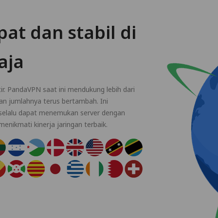
at dan stabil di
aja
r. PandaVPN saat ini mendukung lebih dari
dan jumlahnya terus bertambah. Ini
selalu dapat menemukan server dengan
enikmati kinerja jaringan terbaik.