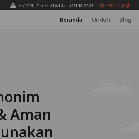
IP Anda: 216.73.216.183 · Status Anda:
Tidak terlindungi
Beranda
Unduh
Blog
Anonim
 & Aman
gunakan