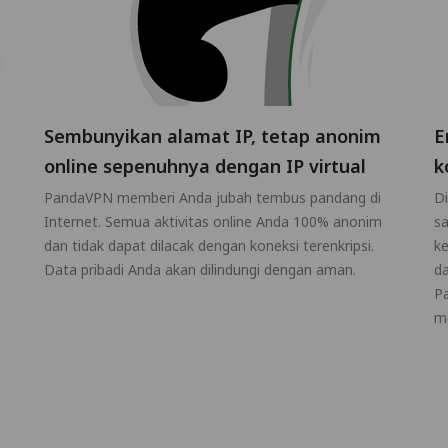
Sembunyikan alamat IP, tetap anonim
E
online sepenuhnya dengan IP virtual
k
PandaVPN memberi Anda jubah tembus pandang di
Di
Internet. Semua aktivitas online Anda 100% anonim
s
dan tidak dapat dilacak dengan koneksi terenkripsi.
ke
Data pribadi Anda akan dilindungi dengan aman.
d
P
n
m