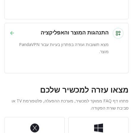
התנהגות המוצר והאפליקציה
→
מצא תשובות ועזרה בפתרון בעיות עבור PandaVPN
מוצר.
מצאו עזרה למכשיר שלכם
פתחו דף FAQ ממוקד למכשיר, מערכת ההפעלה, פלטפורמת TV או
סביבת שורת הפקודה.