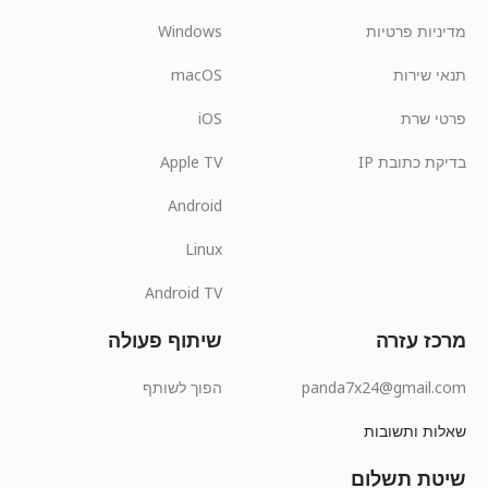
מדיניות פרטיות
Windows
תנאי שירות
macOS
פרטי שרת
iOS
בדיקת כתובת IP
Apple TV
Android
Linux
Android TV
מרכז עזרה
שיתוף פעולה
panda7x24@gmail.com
הפוך לשותף
שאלות ותשובות
שיטת תשלום