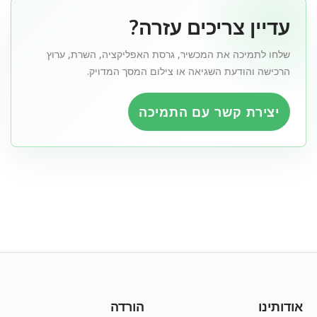
עדיין צריכים עזרה?
שלחו לתמיכה את המכשיר, גרסת האפליקציה, השרת, ערוץ
הרכישה והודעת השגיאה או צילום המסך המדויק.
יצירת קשר עם התמיכה
אודותינו
הורדה