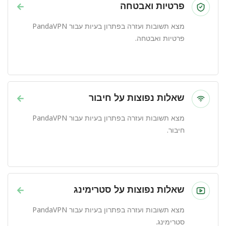
פרטיות ואבטחה
→
מצא תשובות ועזרה בפתרון בעיות עבור PandaVPN
פרטיות ואבטחה.
שאלות נפוצות על חיבור
→
מצא תשובות ועזרה בפתרון בעיות עבור PandaVPN
חיבור.
שאלות נפוצות על סטרימינג
→
מצא תשובות ועזרה בפתרון בעיות עבור PandaVPN
סטרימינג.