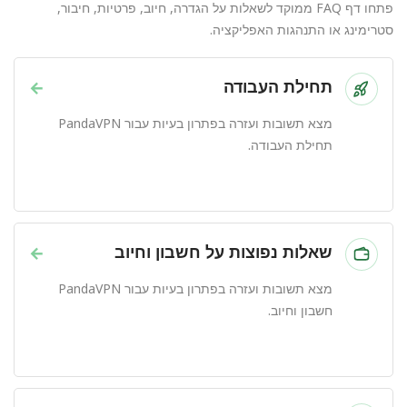
פתחו דף FAQ ממוקד לשאלות על הגדרה, חיוב, פרטיות, חיבור,
סטרימינג או התנהגות האפליקציה.
תחילת העבודה
→
מצא תשובות ועזרה בפתרון בעיות עבור PandaVPN
תחילת העבודה.
שאלות נפוצות על חשבון וחיוב
→
מצא תשובות ועזרה בפתרון בעיות עבור PandaVPN
חשבון וחיוב.