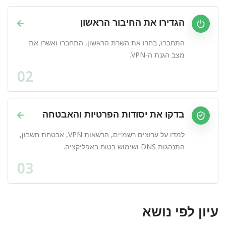
הגדירו את החיבור הראשון
→
התחברו, בחרו את השרת הראשון, התחברו ואשרו את
מצב הגנת ה-VPN.
02
בדקו את יסודות הפרטיות והאבטחה
→
למדו על ערוצים רשמיים, הרשאות VPN, אבטחת חשבון,
התנהגות DNS ושימוש בטוח באפליקציה.
03
עיון לפי נושא